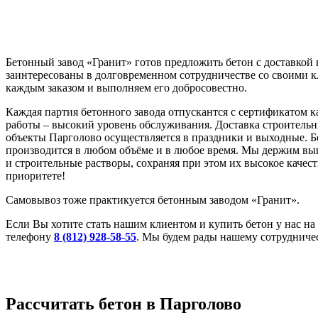
Бетонный завод «Гранит» готов предложить бетон с доставкой
заинтересованы в долговременном сотрудничестве со своими 
каждым заказом и выполняем его добросовестно.
Каждая партия бетонного завода отпускантся с сертификатом к
работы – высокий уровень обслуживания. Доставка строительн
объекты Парголово осуществляется в праздники и выходные. Б
производится в любом объёме и в любое время. Мы держим вы
и строительные растворы, сохраняя при этом их высокое качест
приоритете!
Самовывоз тоже практикуется бетонным заводом «Гранит».
Если Вы хотите стать нашим клиентом и купить бетон у нас на 
телефону
8 (812) 928-58-55
. Мы будем рады нашему сотрудниче
Рассчитать бетон в Парголово