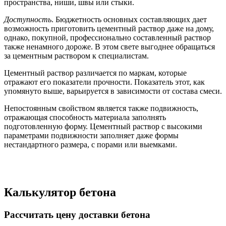
пространства, ниши, швы или стыки.
Доступность
. Бюджетность основных составляющих дает
возможность приготовить цементный раствор даже на дому,
однако, покупной, профессионально составленный раствор
также ненамного дороже. В этом свете выгоднее обращаться
за цементным раствором к специалистам.
Цементный раствор различается по маркам, которые
отражают его показатели прочности. Показатель этот, как
упомянуто выше, варьируется в зависимости от состава смеси.
Непостоянным свойством является также подвижность,
отражающая способность материала заполнять
подготовленную форму. Цементный раствор с высокими
параметрами подвижности заполняет даже формы
нестандартного размера, с порами или выемками.
Калькулятор бетона
Рассчитать цену доставки бетона