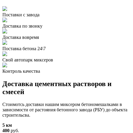
Поставки с завода
Доставка по звонку
Доставка вовремя
Поставка бетона 24\7
Свой автопарк миксеров
Контроль качества
Доставка цементных растворов и
смесей
Стоимотсь доставки нашим миксером бетономешалками в
зависимости от растояния бетонного завода (РБУ) до объекта
строительсва.
5 км
400
руб.