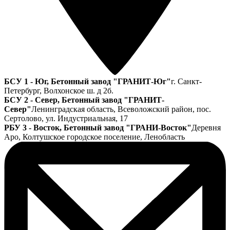
БСУ 1 - Юг, Бетонный завод "ГРАНИТ-Юг"
г. Санкт-
Петербург, Волхонское ш. д 2б.
БСУ 2 - Север, Бетонный завод "ГРАНИТ-
Север"
Ленинградская область, Всеволожский район, пос.
Сертолово, ул. Индустриальная, 17
РБУ 3 - Восток, Бетонный завод "ГРАНИ-Восток"
Деревня
Аро, Колтушское городское поселение, Ленобласть