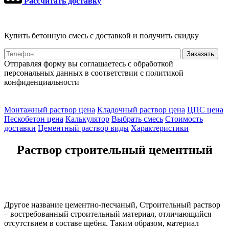
Рассчитать доставку
Купить бетонную смесь с доставкой и получить скидку
Отправляя форму вы соглашаетесь с обработкой
персональных данных в соответствии с политикой
конфиденциальности
Монтажный раствор цена
Кладочный раствор цена
ЦПС цена
Пескобетон цена
Калькулятор
Выбрать смесь
Стоимость
доставки
Цементный раствор виды
Характеристики
Раствор строительный цементный
Другое название цементно-песчаный, Строительный раствор
– востребованный строительный материал, отличающийся
отсутствием в составе щебня. Таким образом, материал