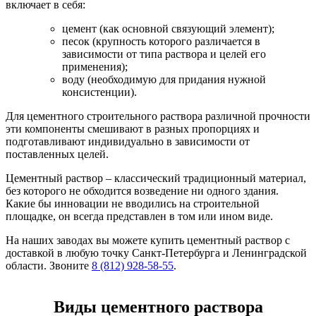
включает в себя:
цемент (как основной связующий элемент);
песок (крупность которого различается в
зависимости от типа раствора и целей его
применения);
воду (необходимую для придания нужной
консистенции).
Для цементного строительного раствора различной прочности
эти компоненты смешивают в разных пропорциях и
подготавливают индивидуально в зависимости от
поставленных целей.
Цементный раствор – классический традиционный материал,
без которого не обходится возведение ни одного здания.
Какие бы инновации не вводились на строительной
площадке, он всегда представлен в том или ином виде.
На наших заводах вы можете купить цементный раствор с
доставкой в любую точку Санкт-Петербурга и Ленинградской
области. Звоните
8 (812) 928-58-55
.
Виды цементного раствора