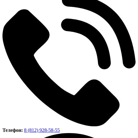
Телефон:
8 (812) 928-58-55