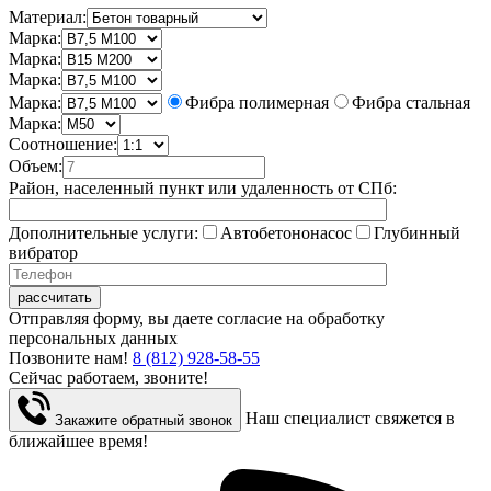
Материал:
Марка:
Марка:
Марка:
Марка:
Фибра полимерная
Фибра стальная
Марка:
Соотношение:
Объем:
Район, населенный пункт или удаленность от СПб:
Дополнительные услуги:
Автобетононасос
Глубинный
вибратор
Отправляя форму, вы даете согласие на обработку
персональных данных
Позвоните нам!
8 (812) 928-58-55
Сейчас работаем, звоните!
Наш специалист свяжется в
Закажите обратный звонок
ближайшее время!