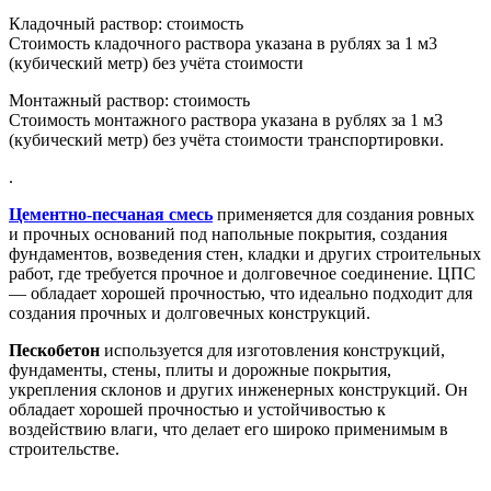
Кладочный раствор: стоимость
Стоимость кладочного раствора указана в рублях за 1 м3
(кубический метр) без учёта стоимости
Монтажный раствор: стоимость
Стоимость монтажного раствора указана в рублях за 1 м3
(кубический метр) без учёта стоимости транспортировки.
.
Цементно-песчаная смесь
применяется для создания ровных
и прочных оснований под напольные покрытия, создания
фундаментов, возведения стен, кладки и других строительных
работ, где требуется прочное и долговечное соединение. ЦПС
— обладает хорошей прочностью, что идеально подходит для
создания прочных и долговечных конструкций.
Пескобетон
используется для изготовления конструкций,
фундаменты, стены, плиты и дорожные покрытия,
укрепления склонов и других инженерных конструкций. Он
обладает хорошей прочностью и устойчивостью к
воздействию влаги, что делает его широко применимым в
строительстве.