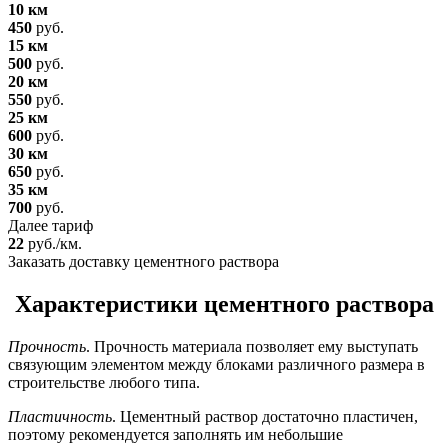
10 км
450
руб.
15 км
500
руб.
20 км
550
руб.
25 км
600
руб.
30 км
650
руб.
35 км
700
руб.
Далее тариф
22
руб./км.
Заказать доставку цементного раствора
Характеристики цементного раствора
Прочность
. Прочность материала позволяет ему выступать
связующим элементом между блоками различного размера в
строительстве любого типа.
Пластичность
. Цементный раствор достаточно пластичен,
поэтому рекомендуется заполнять им небольшие