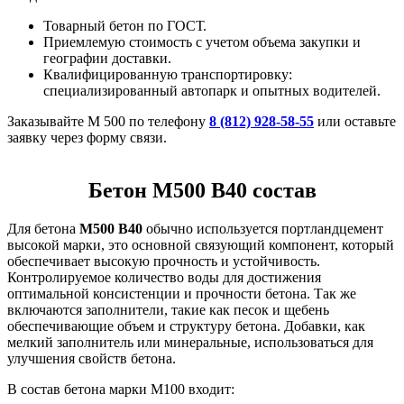
Товарный бетон по ГОСТ.
Приемлемую стоимость с учетом объема закупки и
географии доставки.
Квалифицированную транспортировку:
специализированный автопарк и опытных водителей.
Заказывайте М 500 по телефону
8 (812) 928-58-55
или оставьте
заявку через форму связи.
Бетон М500 В40 состав
Для бетона
М500 В40
обычно используется портландцемент
высокой марки, это основной связующий компонент, который
обеспечивает высокую прочность и устойчивость.
Контролируемое количество воды для достижения
оптимальной консистенции и прочности бетона. Так же
включаются заполнители, такие как песок и щебень
обеспечивающие объем и структуру бетона. Добавки, как
мелкий заполнитель или минеральные, использоваться для
улучшения свойств бетона.
В состав бетона марки М100 входит: