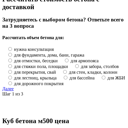
доставкой
Затрудняетесь с выбором бетона? Ответьте всего
на 3 вопроса
Рассчитать объем бетона для:
нужна консультация
для фундамента, дома, бани, гаража
для отмостки, беседки
для армопояса
для стяжки пола, площадки
для забора, столбов
для перекрытия, свай
для стен, кладки, колонн
для лестниц, крыльца
для бассейна
для ЖБИ
для дорожного покрытия
Далее
Шаг 1 из 3
Куб бетона м500 цена