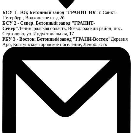
БСУ 1 - Юг, Бетонный завод "ГРАНИТ-Юг"
г. Санкт-
Петербург, Волхонское ш. д 2б.
БСУ 2 - Север, Бетонный завод "ГРАНИТ-
Север"
Ленинградская область, Всеволожский район, пос.
Сертолово, ул. Индустриальная, 17
РБУ 3 - Восток, Бетонный завод "ГРАНИ-Восток"
Деревня
Аро, Колтушское городское поселение, Ленобласть