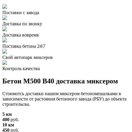
Поставки с завода
Доставка по звонку
Доставка вовремя
Поставка бетона 24\7
Свой автопарк миксеров
Контроль качества
Бетон М500 В40 доставка миксером
Стоимотсь доставки нашим миксером бетономешалками в
зависимости от растояния бетонного завода (РБУ) до объекта
строительсва.
5 км
400
руб.
10 км
450
руб.