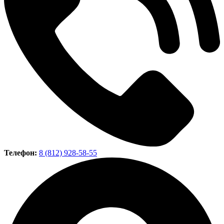
Телефон:
8 (812) 928-58-55