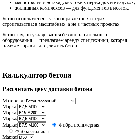
магистралей и эстакад, мостовых переходов и виадуков;
жилищных комплексов — для фундаментов высоток.
Бетон используется в узконаправленных сферах
строительства: в масштабных, а не в частных проектах.
Бетон трудно укладывается без дополнительного
оборудования — предлагаем аренду спецтехники, которая
поможет правильно уложить бетон.
Калькулятор бетона
Рассчитать цену доставки бетона
Материал:
Марка:
Марка:
Марка:
Марка:
Фибра полимерная
Фибра стальная
Марка: