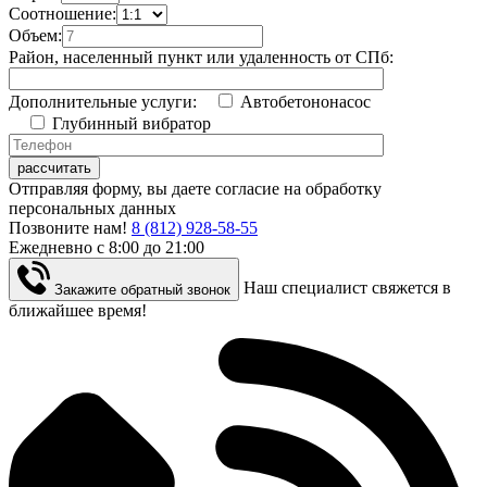
Соотношение:
Объем:
Район, населенный пункт или удаленность от СПб:
Дополнительные услуги:
Автобетононасос
Глубинный вибратор
Отправляя форму, вы даете согласие на обработку
персональных данных
Позвоните нам!
8 (812) 928-58-55
Ежедневно c 8:00 до 21:00
Наш специалист свяжется в
Закажите обратный звонок
ближайшее время!