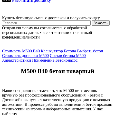
Рассчитать доставку
Купить бетонную смесь с доставкой и получить скидку
Отправляя форму вы соглашаетесь с обработкой
персональных данных в соответствии с политикой
конфиденциальности
Стоимость М500 В40
Калькулятор Бетона
Выбрать бетон
Стоимость доставки М500
Состав бетона М500
Характеристики
Применение
Бетононасос
М500 В40 бетон товарный
Наши специалисты отмечают, что М 500 не замесишь
вручную без профессионального оборудования. «Бетон с
Доставкой» выпускает качественную продукцию с помощью
автоматики. В процессе работы заполнители и бетон проходят
технический контроль и лабораторные испытания. У нас
найдете: