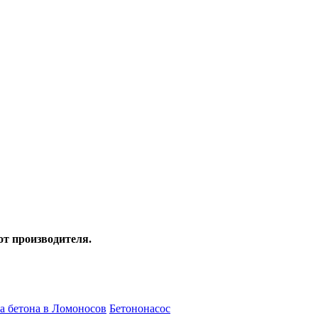
от производителя.
а бетона в Ломоносов
Бетононасос