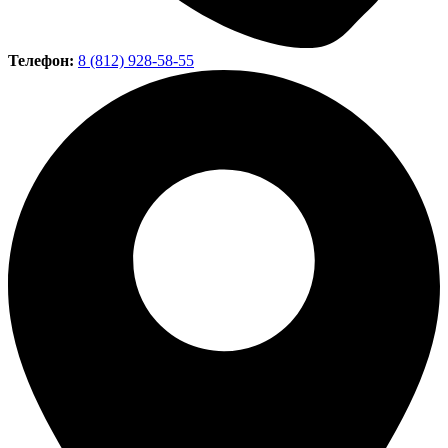
Телефон:
8 (812) 928-58-55