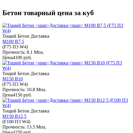
Бетон товарный цена за куб
Тощий Бетон
Доставка
М100 В7,5
(F75 П3 W4)
Прочность: 8.1 Мпа.
Цена
4100 руб.
Тощий Бетон
Доставка
М150 В10
(F75 П3 W4)
Прочность: 10.8 Мпа.
Цена
4150 руб.
Тощий Бетон
Доставка
М150 В12,5
(F100 П3 W4)
Прочность: 13.5 Мпа.
Цена
4250 руб.