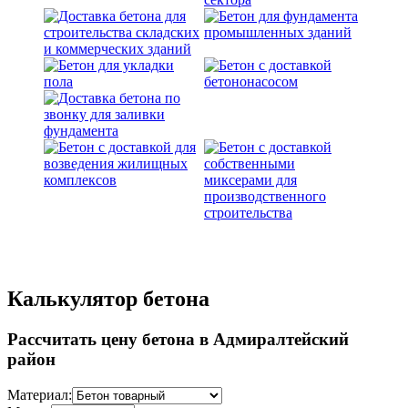
Калькулятор бетона
Рассчитать цену бетона в Адмиралтейский
район
Материал: