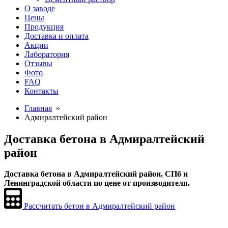
О заводе
Цены
Продукция
Доставка и оплата
Акции
Лаборатория
Отзывы
Фото
FAQ
Контакты
Главная
»
Адмиралтейский район
Доставка бетона в Адмиралтейский
район
Доставка бетона в Адмиралтейский район, СПб и
Ленинградской области по цене от производителя.
Рассчитать бетон в Адмиралтейский район