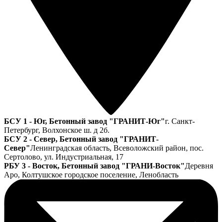
БСУ 1 - Юг, Бетонный завод "ГРАНИТ-Юг"
г. Санкт-
Петербург, Волхонское ш. д 2б.
БСУ 2 - Север, Бетонный завод "ГРАНИТ-
Север"
Ленинградская область, Всеволожский район, пос.
Сертолово, ул. Индустриальная, 17
РБУ 3 - Восток, Бетонный завод "ГРАНИ-Восток"
Деревня
Аро, Колтушское городское поселение, Ленобласть