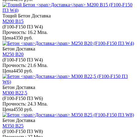
Тощий Бетон
Доставка
М200 В15
(F100-F150 П3 W4)
Прочность: 16.2 Мпа.
Цена
4350 руб.
Бетон
Доставка
М250 В20
(F100-F150 П3 W4)
Прочность: 21.6 Мпа.
Цена
4450 руб.
Бетон
Доставка
М300 В22,5
(F100-F150 П3 W6)
Прочность: 24.3 Мпа.
Цена
4550 руб.
Бетон
Доставка
М350 В25
(F100-F150 П3 W8)
Прочность: 27 Мпа.