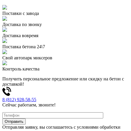
Поставки с завода
Доставка по звонку
Доставка вовремя
Поставка бетона 24\7
Свой автопарк миксеров
Контроль качества
Получить персональное предложение или скидку на бетон с
доставкой!
8 (812) 928-58-55
Сейчас работаем, звоните!
Отправляя заявку, вы соглашаетесь с условиями обработки