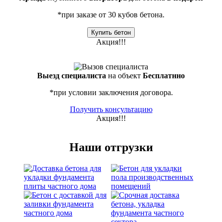
*при заказе от 30 кубов бетона.
Купить бетон
Акция!!!
Выезд специалиста
на объект
Бесплатнно
*при условии заключения договора.
Получить консультацию
Акция!!!
Наши отгрузки