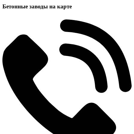
Бетонные заводы на карте